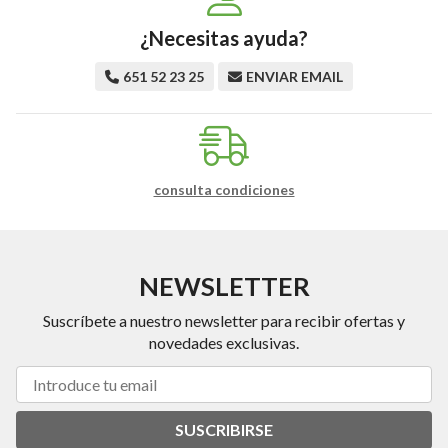
¿Necesitas ayuda?
651 52 23 25
ENVIAR EMAIL
consulta condiciones
NEWSLETTER
Suscríbete a nuestro newsletter para recibir ofertas y
novedades exclusivas.
SUSCRIBIRSE