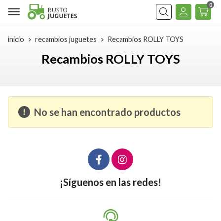
0
Buscar
inicio
recambios juguetes
Recambios ROLLY TOYS
Recambios ROLLY TOYS
No se han encontrado productos
¡Síguenos en las redes!