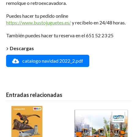
remolque o retroexcavadora.
Puedes hacer tu pedido online
https://www.bustojuguetes.es/
y recíbelo en 24/48 horas.
También puedes hacer tu reserva en el 651 52 23 25
Descargas
catalogo navidad 2022_2.pdf
Entradas relacionadas