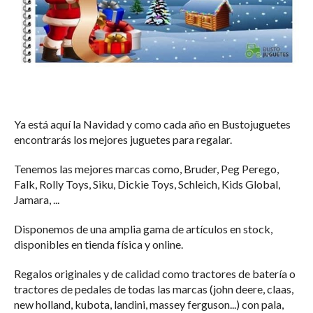
Ya está aquí la Navidad y como cada año en Bustojuguetes
encontrarás los mejores juguetes para regalar.
Tenemos las mejores marcas como, Bruder, Peg Perego,
Falk, Rolly Toys, Siku, Dickie Toys, Schleich, Kids Global,
Jamara, ...
Disponemos de una amplia gama de artículos en stock,
disponibles en tienda física y online.
Regalos originales y de calidad como tractores de batería o
tractores de pedales de todas las marcas (john deere, claas,
new holland, kubota, landini, massey ferguson...) con pala,