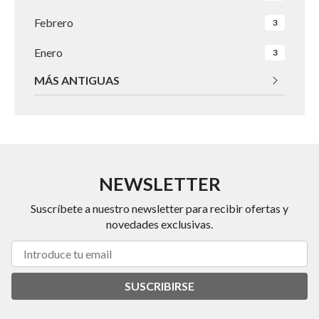
Febrero
3
Enero
3
MÁS ANTIGUAS
NEWSLETTER
Suscríbete a nuestro newsletter para recibir ofertas y
novedades exclusivas.
SUSCRIBIRSE