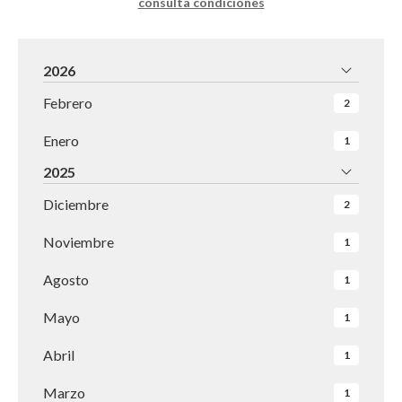
consulta condiciones
2026
Febrero
2
Enero
1
2025
Diciembre
2
Noviembre
1
Agosto
1
Mayo
1
Abril
1
Marzo
1