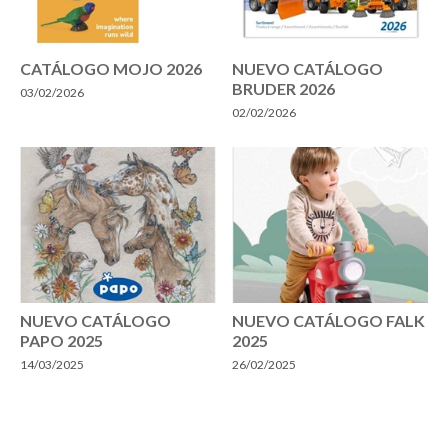
CATÁLOGO MOJO 2026
NUEVO CATÁLOGO
BRUDER 2026
03/02/2026
02/02/2026
NUEVO CATÁLOGO
NUEVO CATÁLOGO FALK
PAPO 2025
2025
14/03/2025
26/02/2025