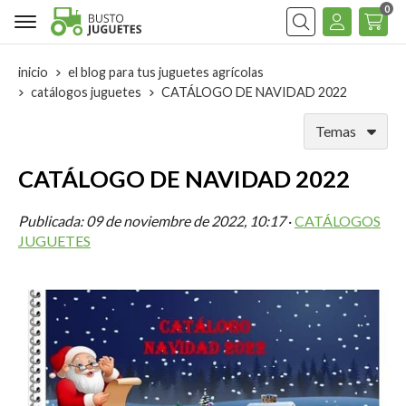
0
Buscar
inicio
el blog para tus juguetes agrícolas
catálogos juguetes
CATÁLOGO DE NAVIDAD 2022
Temas
CATÁLOGO DE NAVIDAD 2022
Publicada:
09 de noviembre de 2022, 10:17
·
CATÁLOGOS
JUGUETES