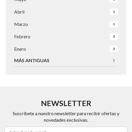
Abril
1
Marzo
1
Febrero
3
Enero
3
MÁS ANTIGUAS
NEWSLETTER
Suscríbete a nuestro newsletter para recibir ofertas y
novedades exclusivas.