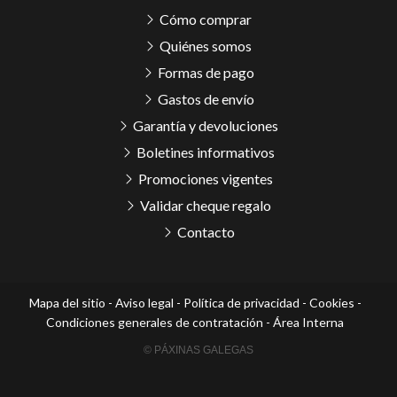
Cómo comprar
Quiénes somos
Formas de pago
Gastos de envío
Garantía y devoluciones
Boletines informativos
Promociones vigentes
Validar cheque regalo
Contacto
Mapa del sitio
-
Aviso legal
-
Política de privacidad
-
Cookies
-
Condiciones generales de contratación
-
Área Interna
© PÁXINAS GALEGAS