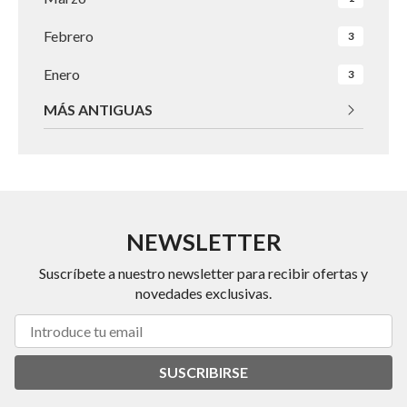
Febrero
3
Enero
3
MÁS ANTIGUAS
NEWSLETTER
Suscríbete a nuestro newsletter para recibir ofertas y
novedades exclusivas.
SUSCRIBIRSE