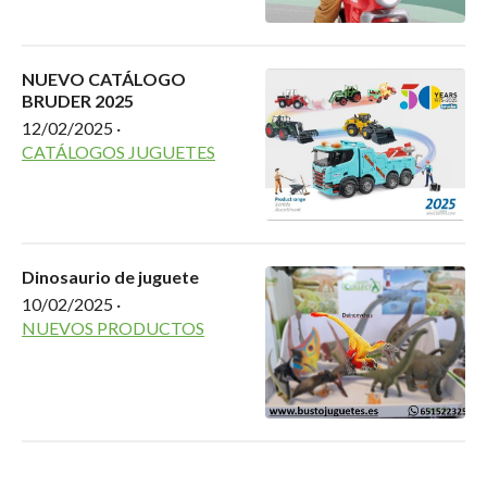
NUEVO CATÁLOGO
BRUDER 2025
12/02/2025
·
CATÁLOGOS JUGUETES
Dinosaurio de juguete
10/02/2025
·
NUEVOS PRODUCTOS