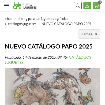
0
Buscar
inicio
el blog para tus juguetes agrícolas
catálogos juguetes
NUEVO CATÁLOGO PAPO 2025
Temas
NUEVO CATÁLOGO PAPO 2025
Publicada:
14 de marzo de 2025, 09:45
·
CATÁLOGOS
JUGUETES