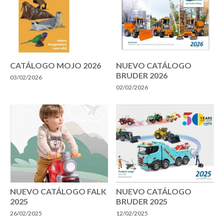
CATÁLOGO MOJO 2026
NUEVO CATÁLOGO
BRUDER 2026
03/02/2026
02/02/2026
NUEVO CATÁLOGO FALK
NUEVO CATÁLOGO
2025
BRUDER 2025
26/02/2025
12/02/2025