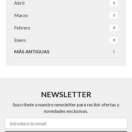
Abril
1
Marzo
1
Febrero
3
Enero
3
MÁS ANTIGUAS
NEWSLETTER
Suscríbete a nuestro newsletter para recibir ofertas y
novedades exclusivas.