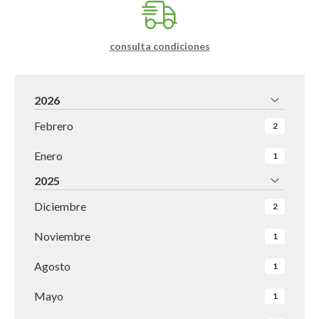
consulta condiciones
2026
Febrero
2
Enero
1
2025
Diciembre
2
Noviembre
1
Agosto
1
Mayo
1