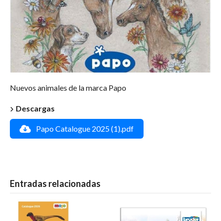
Nuevos animales de la marca Papo
Descargas
Papo Catalogue 2025 (1).pdf
Entradas relacionadas