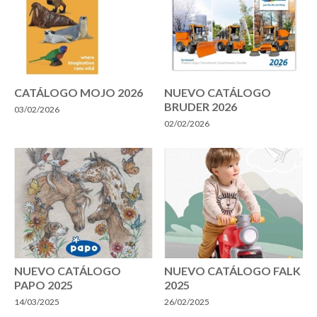
CATÁLOGO MOJO 2026
NUEVO CATÁLOGO
BRUDER 2026
03/02/2026
02/02/2026
NUEVO CATÁLOGO
NUEVO CATÁLOGO FALK
PAPO 2025
2025
14/03/2025
26/02/2025