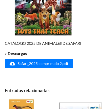
CATÁLOGO 2025 DE ANIMALES DE SAFARI
Descargas
Safari_2025 comprimido 2.pdf
Entradas relacionadas