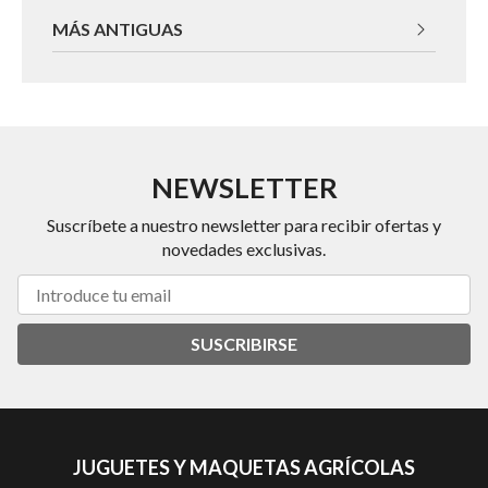
MÁS ANTIGUAS
NEWSLETTER
Suscríbete a nuestro newsletter para recibir ofertas y
novedades exclusivas.
SUSCRIBIRSE
JUGUETES Y MAQUETAS AGRÍCOLAS