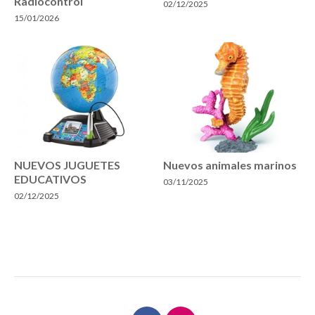
Radiocontrol
02/12/2025
15/01/2026
NUEVOS JUGUETES
Nuevos animales marinos
EDUCATIVOS
03/11/2025
02/12/2025