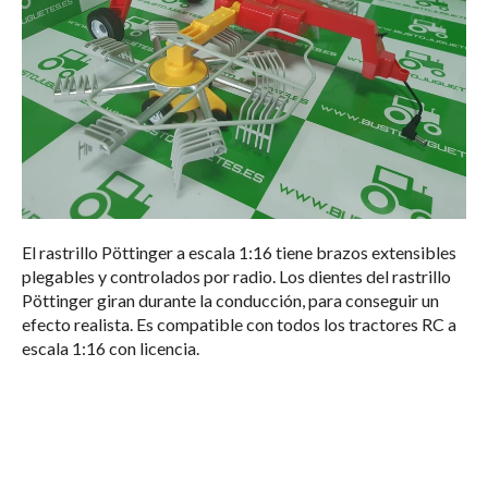
El rastrillo Pöttinger a escala 1:16 tiene brazos extensibles
plegables y controlados por radio. Los dientes del rastrillo
Pöttinger giran durante la conducción, para conseguir un
efecto realista. Es compatible con todos los tractores RC a
escala 1:16 con licencia.