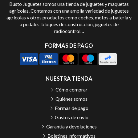
Busto Juguetes somos una tienda de juguetes y maquetas
agrícolas. Contamos con una amplia variedad de juguetes
agrícolas y otros productos como coches, motos a batería y
a pedales, bloques de construcción, juguetes de
radiocontrol…
FORMAS DE PAGO
NUESTRA TIENDA
Cómo comprar
Quiénes somos
Formas de pago
Gastos de envío
Garantía y devoluciones
Boletines informativos