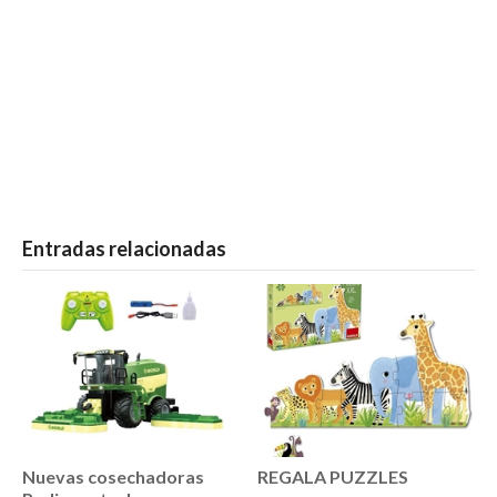
Entradas relacionadas
Nuevas cosechadoras
REGALA PUZZLES