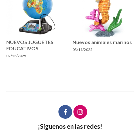
NUEVOS JUGUETES
Nuevos animales marinos
EDUCATIVOS
03/11/2025
02/12/2025
¡Síguenos en las redes!