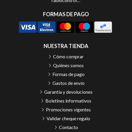
radiocontrol…
FORMAS DE PAGO
NUESTRA TIENDA
Cómo comprar
Quiénes somos
Formas de pago
Gastos de envío
Garantía y devoluciones
Boletines informativos
Promociones vigentes
Validar cheque regalo
Contacto