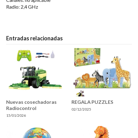
Radio: 2,4 GHz
Entradas relacionadas
Nuevas cosechadoras
REGALA PUZZLES
Radiocontrol
02/12/2025
15/01/2026