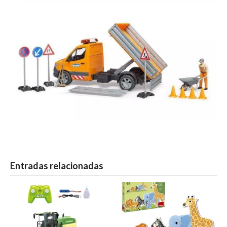
Entradas relacionadas