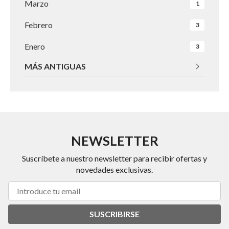
Marzo
1
Febrero
3
Enero
3
MÁS ANTIGUAS
NEWSLETTER
Suscríbete a nuestro newsletter para recibir ofertas y
novedades exclusivas.
SUSCRIBIRSE