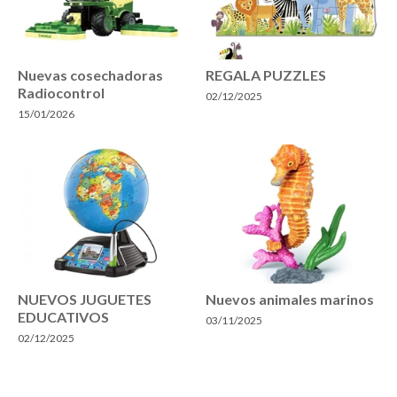
Nuevas cosechadoras
REGALA PUZZLES
Radiocontrol
02/12/2025
15/01/2026
NUEVOS JUGUETES
Nuevos animales marinos
EDUCATIVOS
03/11/2025
02/12/2025