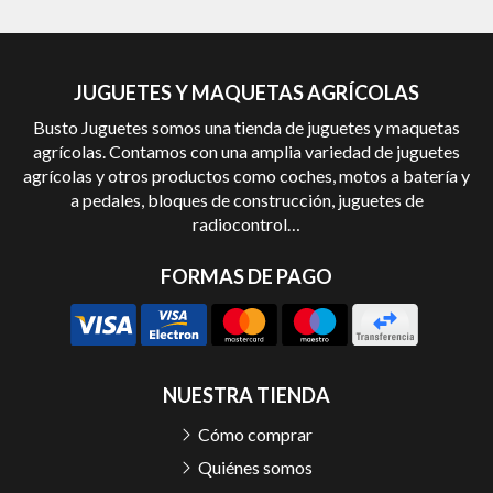
JUGUETES Y MAQUETAS AGRÍCOLAS
Busto Juguetes somos una tienda de juguetes y maquetas
agrícolas. Contamos con una amplia variedad de juguetes
agrícolas y otros productos como coches, motos a batería y
a pedales, bloques de construcción, juguetes de
radiocontrol…
FORMAS DE PAGO
NUESTRA TIENDA
Cómo comprar
Quiénes somos