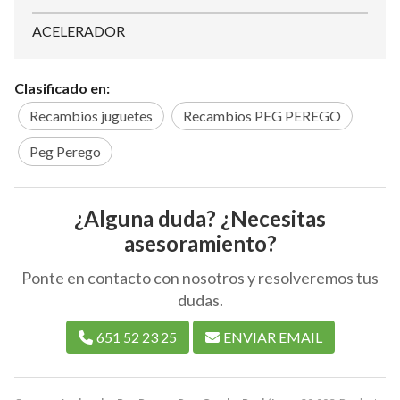
ACELERADOR
Clasificado en:
Recambios juguetes
Recambios PEG PEREGO
Peg Perego
¿Alguna duda? ¿Necesitas
asesoramiento?
Ponte en contacto con nosotros y resolveremos tus
dudas.
651 52 23 25
ENVIAR EMAIL