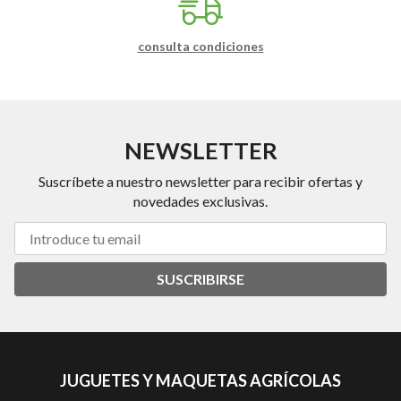
consulta condiciones
NEWSLETTER
Suscríbete a nuestro newsletter para recibir ofertas y
novedades exclusivas.
SUSCRIBIRSE
JUGUETES Y MAQUETAS AGRÍCOLAS