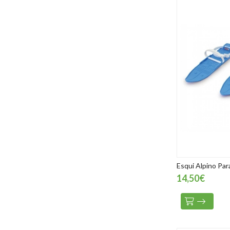
Esqui Alpino Par
14,50€