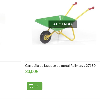
AGOTADO
Carretilla de juguete de metal Rolly toys 27180
30,00€