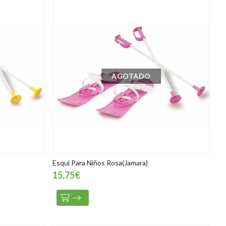
AGOTADO
Esqui Para Niños Rosa(Jamara)
15,75€