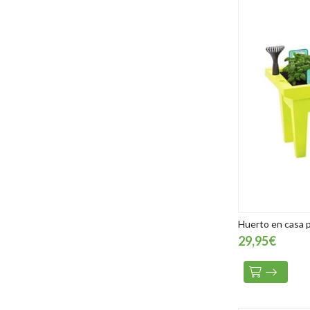
Huerto en casa 
29,95€