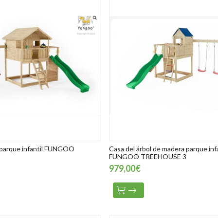
 parque infantil FUNGOO
Casa del árbol de madera parque infa
FUNGOO TREEHOUSE 3
979,00€