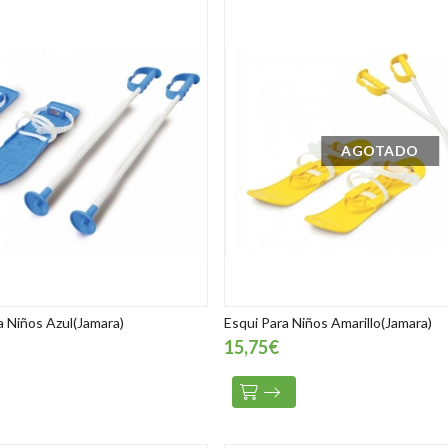
AGOTADO
a Niños Azul(Jamara)
Esqui Para Niños Amarillo(Jamara)
15,75€