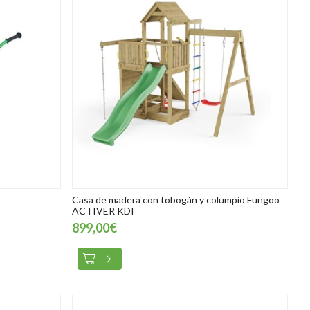
Casa de madera con tobogán y columpio Fungoo
ACTIVER KDI
899,00€