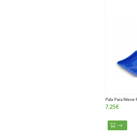
Pala Para Nieve 
7,25€