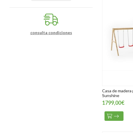
consulta condiciones
Casa de madera
Sunshine
1799,00€