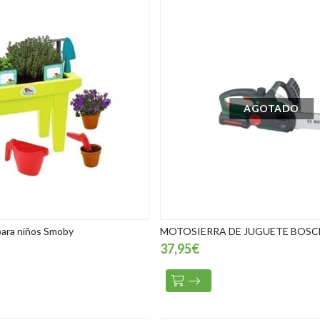
AGOTADO
para niños Smoby
MOTOSIERRA DE JUGUETE BOSC
37,95€