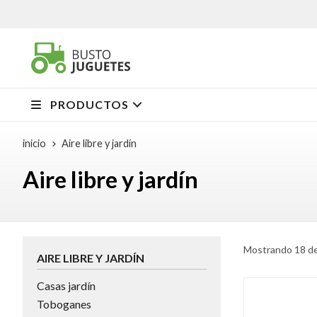
PRODUCTOS
inicio
Aire libre y jardín
Aire libre y jardín
Mostrando 18 de
AIRE LIBRE Y JARDÍN
Casas jardín
Toboganes