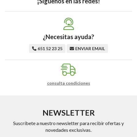
¡Síguenos en las redes!
¿Necesitas ayuda?
651 52 23 25
ENVIAR EMAIL
consulta condiciones
NEWSLETTER
Suscríbete a nuestro newsletter para recibir ofertas y
novedades exclusivas.