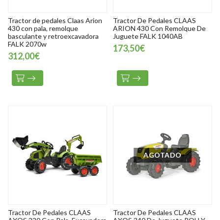
Tractor de pedales Claas Arion
Tractor De Pedales CLAAS
430 con pala, remolque
ARION 430 Con Remolque De
basculante y retroexcavadora
Juguete FALK 1040AB
FALK 2070w
173,50€
312,00€
AGOTADO
Tractor De Pedales CLAAS
Tractor De Pedales CLAAS