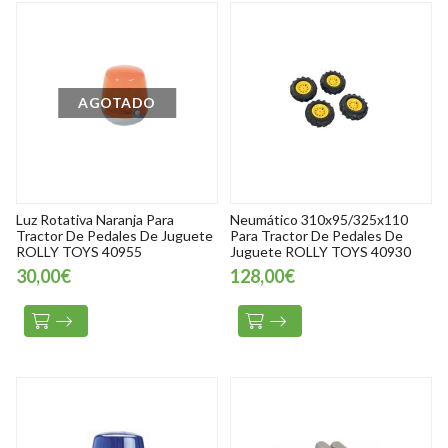
AGOTADO
Luz Rotativa Naranja Para
Neumático 310x95/325x110
Tractor De Pedales De Juguete
Para Tractor De Pedales De
ROLLY TOYS 40955
Juguete ROLLY TOYS 40930
30,00€
128,00€