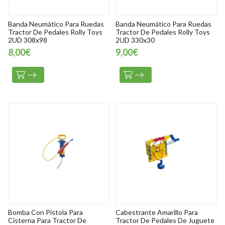
Banda Neumático Para Ruedas
Banda Neumático Para Ruedas
Tractor De Pedales Rolly Toys
Tractor De Pedales Rolly Toys
2UD 308x98
2UD 330x30
8,00€
9,00€
Bomba Con Pistola Para
Cabestrante Amarillo Para
Cisterna Para Tractor De
Tractor De Pedales De Juguete