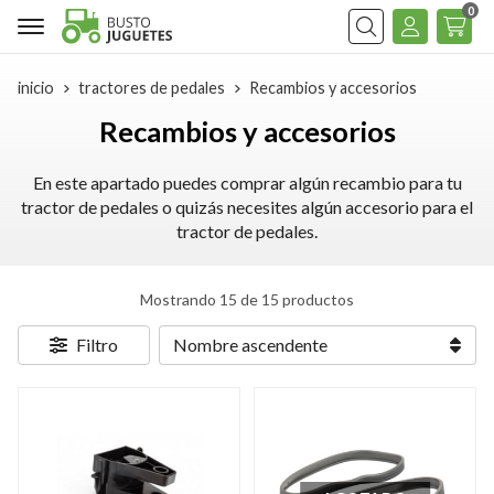
0
Buscar
inicio
tractores de pedales
Recambios y accesorios
Recambios y accesorios
En este apartado puedes comprar algún recambio para tu
tractor de pedales o quizás necesites algún accesorio para el
tractor de pedales.
Mostrando 15 de 15 productos
Filtro