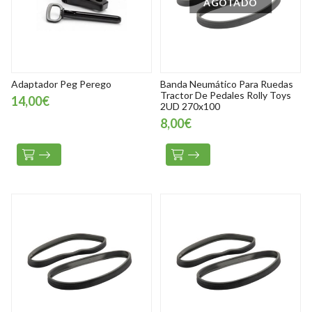
AGOTADO
Adaptador Peg Perego
Banda Neumático Para Ruedas
Tractor De Pedales Rolly Toys
14,00€
2UD 270x100
8,00€