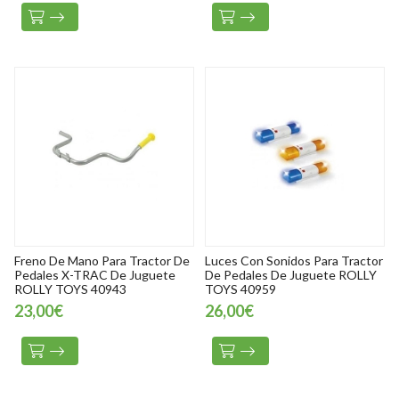
Freno De Mano Para Tractor De
Luces Con Sonidos Para Tractor
Pedales X-TRAC De Juguete
De Pedales De Juguete ROLLY
ROLLY TOYS 40943
TOYS 40959
23,00€
26,00€