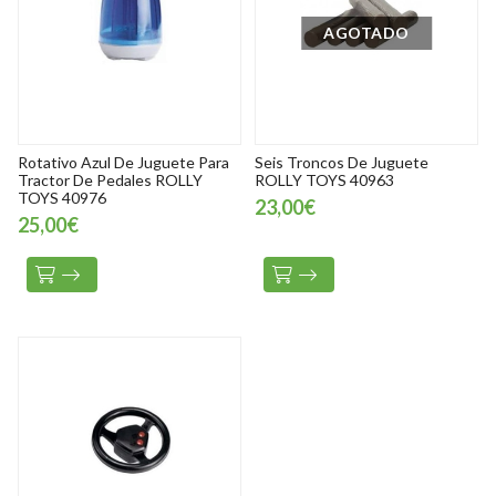
AGOTADO
Rotativo Azul De Juguete Para
Seis Troncos De Juguete
Tractor De Pedales ROLLY
ROLLY TOYS 40963
TOYS 40976
23,00€
25,00€