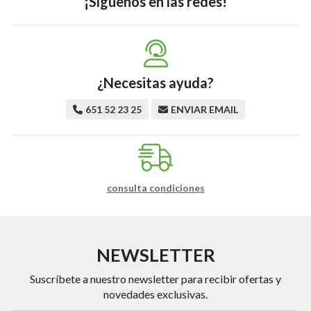
¡Síguenos en las redes!
¿Necesitas ayuda?
651 52 23 25
ENVIAR EMAIL
consulta condiciones
NEWSLETTER
Suscríbete a nuestro newsletter para recibir ofertas y
novedades exclusivas.