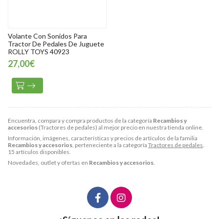
Volante Con Sonidos Para
Tractor De Pedales De Juguete
ROLLY TOYS 40923
27,00€
Encuentra, compara y compra productos de la categoría
Recambios y
accesorios
(Tractores de pedales) al mejor precio en nuestra tienda online.
Información, imágenes, características y precios de artículos de la familia
Recambios y accesorios
, perteneciente a la categoría
Tractores de pedales
.
15 artículos disponibles.
Novedades, outlet y ofertas en
Recambios y accesorios
.