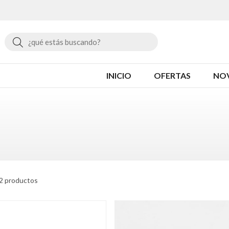
Buscar
INICIO
OFERTAS
NO
2 productos