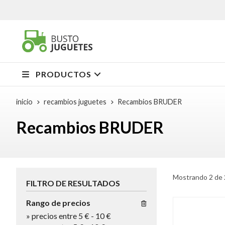
PRODUCTOS
inicio
recambios juguetes
Recambios BRUDER
Recambios BRUDER
Mostrando 2 de 
FILTRO DE RESULTADOS
Rango de precios
»
precios entre 5 €
-
10 €