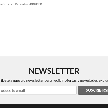
y ofertas en
Recambios BRUDER
.
NEWSLETTER
ríbete a nuestro newsletter para recibir ofertas y novedades exclus
SUSCRIBIRS