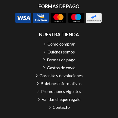
FORMAS DE PAGO
NUESTRA TIENDA
Cómo comprar
Quiénes somos
Formas de pago
Gastos de envío
Garantía y devoluciones
Boletines informativos
Promociones vigentes
Validar cheque regalo
Contacto