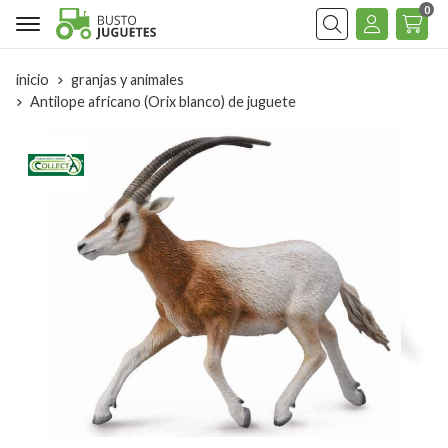
0
Buscar
inicio
granjas y animales
Antilope africano (Orix blanco) de juguete