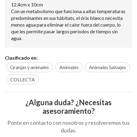
12.4cm x 10cm
Con un metabolismo que funciona a altas temperaturas
predominantes en sus hábitats, el órix blanco necesita
menos agua para eliminar el calor fuera del cuerpo, lo
que les permite pasar largos períodos de tiempo sin
agua.
Clasificado en:
Granjas y animales
Animales
Animales Salvajes
COLLECTA
¿Alguna duda? ¿Necesitas
asesoramiento?
Ponte en contacto con nosotros y resolveremos tus
dudas.