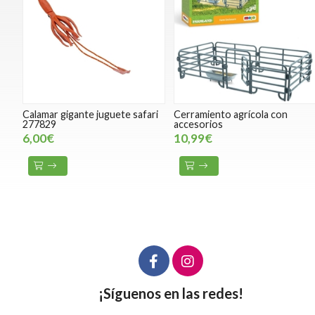
Calamar gigante juguete safari
Cerramiento agrícola con
277829
accesorios
6,00€
10,99€
¡Síguenos en las redes!