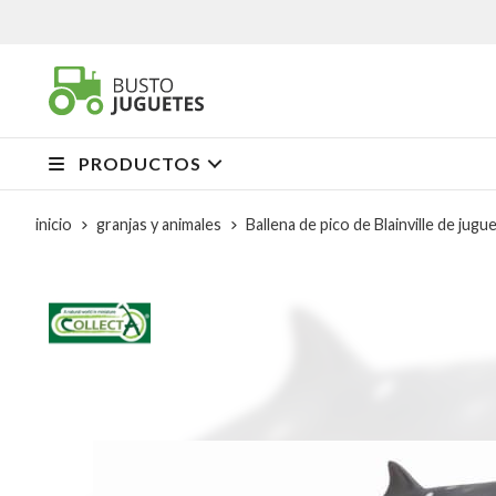
PRODUCTOS
inicio
granjas y animales
Ballena de pico de Blainville de jugu