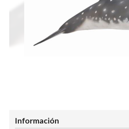
Información