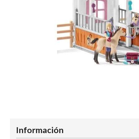
Información