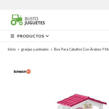
PRODUCTOS
inicio
granjas y animales
Box Para Caballos Con Árabes Y 