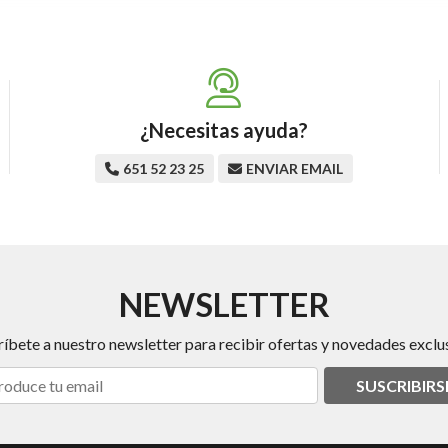
¿Necesitas ayuda?
651 52 23 25
ENVIAR EMAIL
NEWSLETTER
ríbete a nuestro newsletter para recibir ofertas y novedades exclus
SUSCRIBIRS