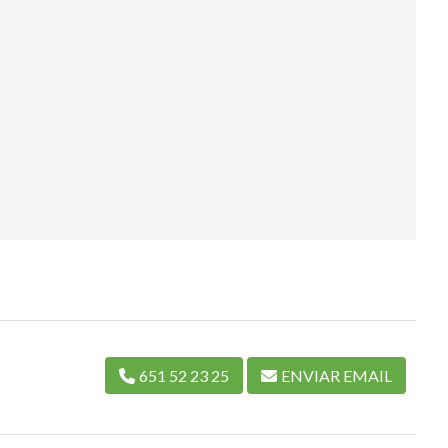
651 52 23 25
ENVIAR EMAIL