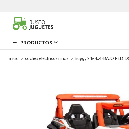
PRODUCTOS
inicio
coches eléctricos niños
Buggy 24v 4x4 (BAJO PEDID