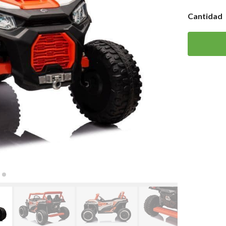
Cantidad