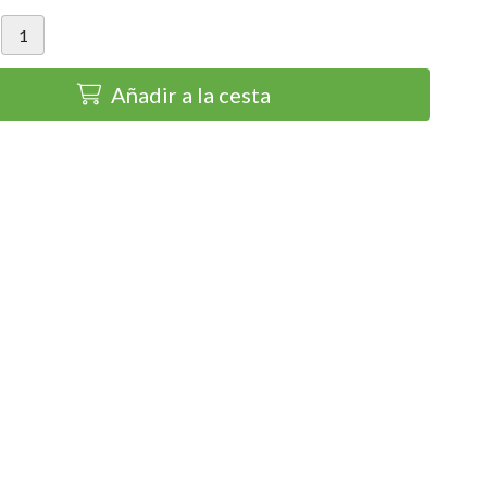
Añadir a la cesta