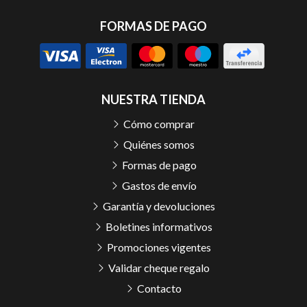
FORMAS DE PAGO
NUESTRA TIENDA
Cómo comprar
Quiénes somos
Formas de pago
Gastos de envío
Garantía y devoluciones
Boletines informativos
Promociones vigentes
Validar cheque regalo
Contacto