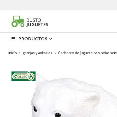
PRODUCTOS
inicio
granjas y animales
Cachorro de juguete oso polar sen