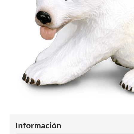
Información