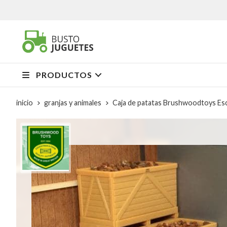
PRODUCTOS
inicio
granjas y animales
Caja de patatas Brushwoodtoys Es