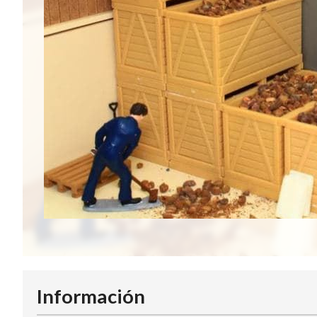
Información