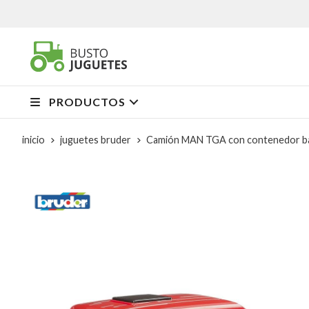
PRODUCTOS
inicio
juguetes bruder
Camión MAN TGA con contenedor b