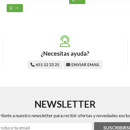
¿Necesitas ayuda?
651 52 23 25
ENVIAR EMAIL
NEWSLETTER
ríbete a nuestro newsletter para recibir ofertas y novedades exclus
SUSCRIBIRS