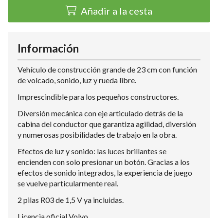
Añadir a la cesta
Información
Vehículo de construcción grande de 23 cm con función
de volcado, sonido, luz y rueda libre.
Imprescindible para los pequeños constructores.
Diversión mecánica con eje articulado detrás de la
cabina del conductor que garantiza agilidad, diversión
y numerosas posibilidades de trabajo en la obra.
Efectos de luz y sonido: las luces brillantes se
encienden con solo presionar un botón. Gracias a los
efectos de sonido integrados, la experiencia de juego
se vuelve particularmente real.
2 pilas R03 de 1,5 V ya incluidas.
Licencia oficial Volvo.