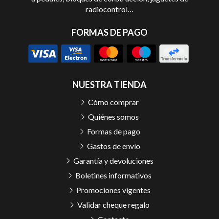
radiocontrol…
FORMAS DE PAGO
NUESTRA TIENDA
Cómo comprar
Quiénes somos
Formas de pago
Gastos de envío
Garantía y devoluciones
Boletines informativos
Promociones vigentes
Validar cheque regalo