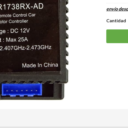
envío des
Cantidad