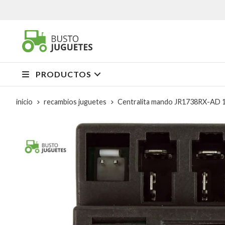
PRODUCTOS
inicio
recambios juguetes
Centralita mando JR1738RX-AD 