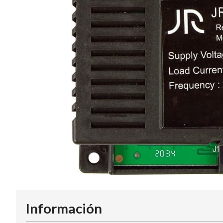
Información