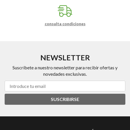
consulta condiciones
NEWSLETTER
Suscríbete a nuestro newsletter para recibir ofertas y
novedades exclusivas.
SUSCRIBIRSE