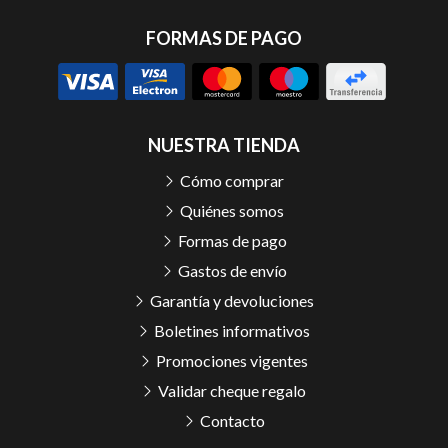
FORMAS DE PAGO
NUESTRA TIENDA
Cómo comprar
Quiénes somos
Formas de pago
Gastos de envío
Garantía y devoluciones
Boletines informativos
Promociones vigentes
Validar cheque regalo
Contacto