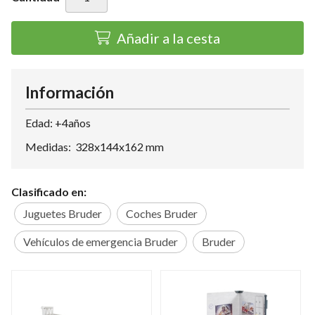
Añadir a la cesta
Información
Edad: +4años
Medidas: 328x144x162 mm
Clasificado en:
Juguetes Bruder
Coches Bruder
Vehículos de emergencia Bruder
Bruder