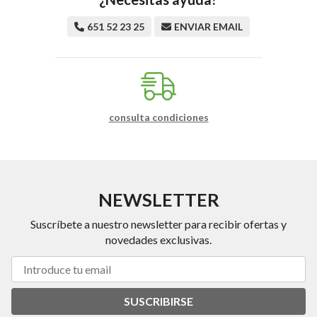
651 52 23 25
ENVIAR EMAIL
consulta condiciones
NEWSLETTER
Suscríbete a nuestro newsletter para recibir ofertas y
novedades exclusivas.
SUSCRIBIRSE