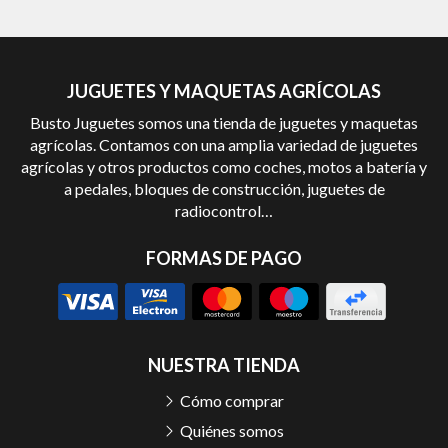
JUGUETES Y MAQUETAS AGRÍCOLAS
Busto Juguetes somos una tienda de juguetes y maquetas
agrícolas. Contamos con una amplia variedad de juguetes
agrícolas y otros productos como coches, motos a batería y
a pedales, bloques de construcción, juguetes de
radiocontrol…
FORMAS DE PAGO
NUESTRA TIENDA
Cómo comprar
Quiénes somos