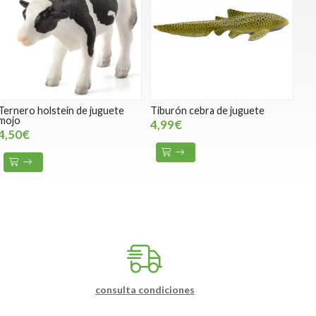
Ternero holstein de juguete
Tiburón cebra de juguete
mojo
4,99€
4,50€
consulta condiciones