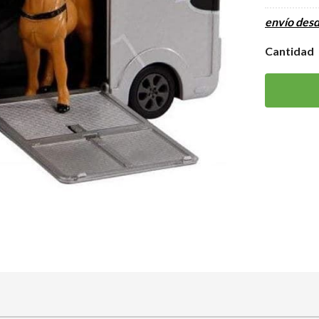
envío des
Cantidad