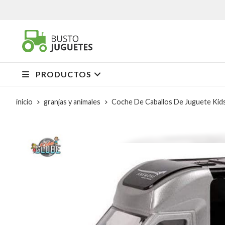
PRODUCTOS
inicio
granjas y animales
Coche De Caballos De Juguete Kid