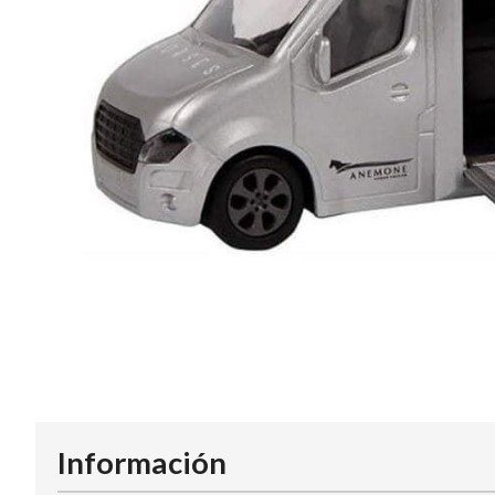
Información