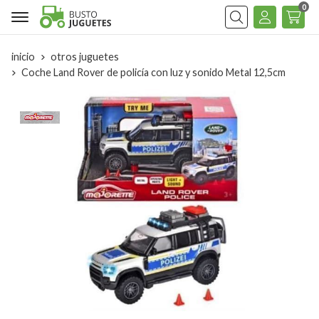
0
Buscar
inicio
otros juguetes
Coche Land Rover de policía con luz y sonido Metal 12,5cm