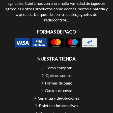
agrícolas. Contamos con una amplia variedad de juguetes
agrícolas y otros productos como coches, motos a batería y
a pedales, bloques de construcción, juguetes de
radiocontrol…
FORMAS DE PAGO
NUESTRA TIENDA
Cómo comprar
Quiénes somos
Formas de pago
Gastos de envío
Garantía y devoluciones
Boletines informativos