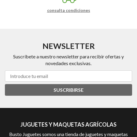
consulta condiciones
NEWSLETTER
Suscríbete a nuestro newsletter para recibir ofertas y
novedades exclusivas.
SUSCRIBIRSE
JUGUETES Y MAQUETAS AGRÍCOLAS
Busto Juguetes somos una tienda de juguetes y maquetas