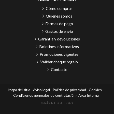
Cómo comprar
Quiénes somos
Formas de pago
Gastos de envío
Garantía y devoluciones
Boletines informativos
Promociones vigentes
Validar cheque regalo
Contacto
Mapa del sitio
-
Aviso legal
-
Política de privacidad
-
Cookies
-
Condiciones generales de contratación
-
Área Interna
© PÁXINAS GALEGAS