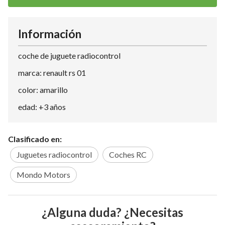
Información
coche de juguete radiocontrol
marca: renault rs 01
color: amarillo
edad: +3 años
Clasificado en:
Juguetes radiocontrol
Coches RC
Mondo Motors
¿Alguna duda? ¿Necesitas