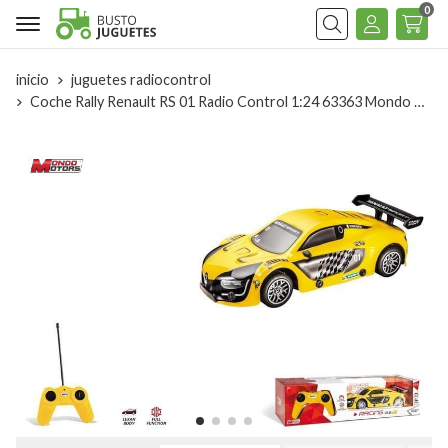
0
Buscar
inicio
juguetes radiocontrol
Coche Rally Renault RS 01 Radio Control 1:24 63363 Mondo Motors