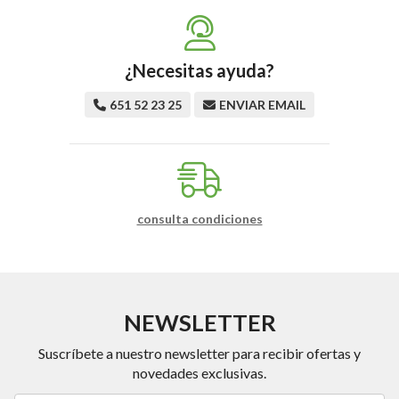
¿Necesitas ayuda?
651 52 23 25
ENVIAR EMAIL
consulta condiciones
NEWSLETTER
Suscríbete a nuestro newsletter para recibir ofertas y
novedades exclusivas.