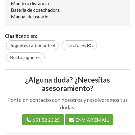
Mando a distancia
Batería de cosechadora
Manual de usuario
Clasificado en:
Juguetes radiocontrol
Tractores RC
Busto juguetes
¿Alguna duda? ¿Necesitas
asesoramiento?
Ponte en contacto con nosotros y resolveremos tus
dudas.
651 52 23 25
ENVIAR EMAIL