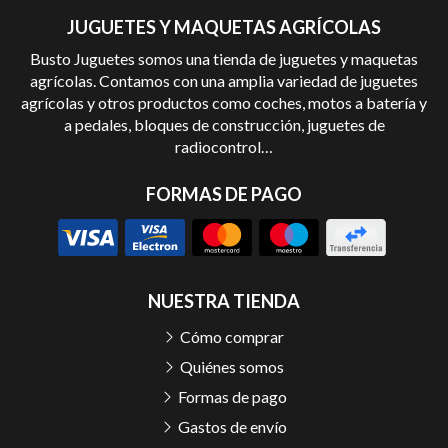
JUGUETES Y MAQUETAS AGRÍCOLAS
Busto Juguetes somos una tienda de juguetes y maquetas
agrícolas. Contamos con una amplia variedad de juguetes
agrícolas y otros productos como coches, motos a batería y
a pedales, bloques de construcción, juguetes de
radiocontrol…
FORMAS DE PAGO
NUESTRA TIENDA
Cómo comprar
Quiénes somos
Formas de pago
Gastos de envío