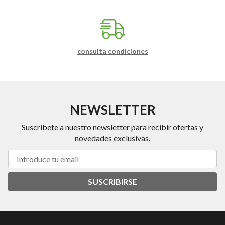
consulta condiciones
NEWSLETTER
Suscríbete a nuestro newsletter para recibir ofertas y
novedades exclusivas.
SUSCRIBIRSE