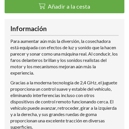
Añadir a la cesta
Información
Para aumentar aún más la diversión, la cosechadora
está equipada con efectos de luz y sonido que la hacen
parecer y sonar como una máquina real. Al conducir, los
faros delanteros brillan y los sonidos realistas del
motor y los mecanismos mejoran aún más la
experiencia.
Gracias a la moderna tecnología de 2,4 GHz, el juguete
proporciona un control suave y estable del vehículo,
eliminando interferencias incluso con otros
dispositivos de control remoto funcionando cerca. El
vehículo puede avanzar, retroceder, girar a la izquierda
y a la derecha, y sus grandes ruedas de goma
proporcionan una excelente tracción en diversas
superficies.