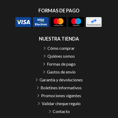
FORMAS DE PAGO
NUESTRA TIENDA
Cómo comprar
Quiénes somos
Formas de pago
Gastos de envío
Garantía y devoluciones
Boletines informativos
Promociones vigentes
Validar cheque regalo
Contacto