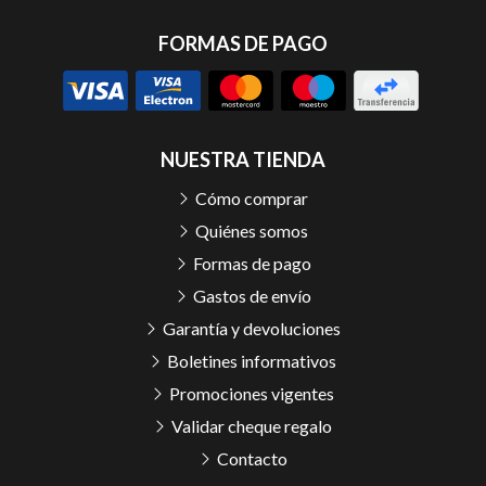
FORMAS DE PAGO
NUESTRA TIENDA
Cómo comprar
Quiénes somos
Formas de pago
Gastos de envío
Garantía y devoluciones
Boletines informativos
Promociones vigentes
Validar cheque regalo
Contacto