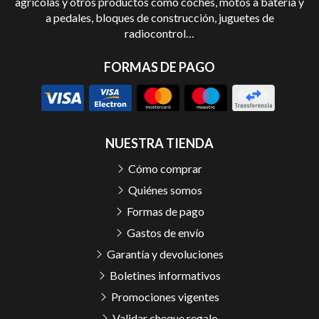
agrícolas y otros productos como coches, motos a batería y
a pedales, bloques de construcción, juguetes de
radiocontrol…
FORMAS DE PAGO
NUESTRA TIENDA
Cómo comprar
Quiénes somos
Formas de pago
Gastos de envío
Garantía y devoluciones
Boletines informativos
Promociones vigentes
Validar cheque regalo