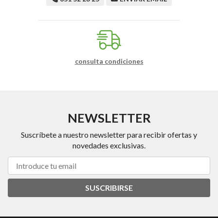
consulta condiciones
NEWSLETTER
Suscríbete a nuestro newsletter para recibir ofertas y
novedades exclusivas.
SUSCRIBIRSE