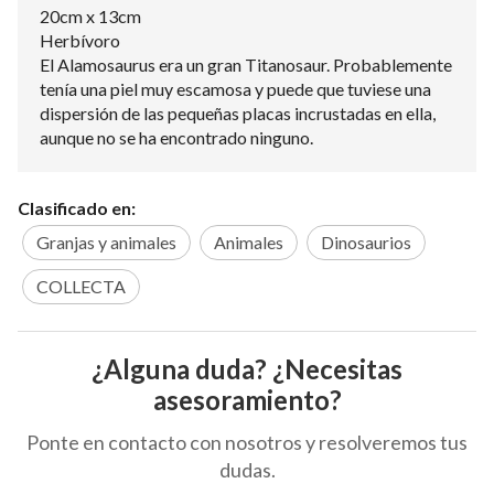
20cm x 13cm
Herbívoro
El Alamosaurus era un gran Titanosaur. Probablemente
tenía una piel muy escamosa y puede que tuviese una
dispersión de las pequeñas placas incrustadas en ella,
aunque no se ha encontrado ninguno.
Clasificado en:
Granjas y animales
Animales
Dinosaurios
COLLECTA
¿Alguna duda? ¿Necesitas
asesoramiento?
Ponte en contacto con nosotros y resolveremos tus
dudas.