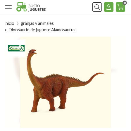
0
Buscar
inicio
granjas y animales
Dinosaurio de juguete Alamosaurus