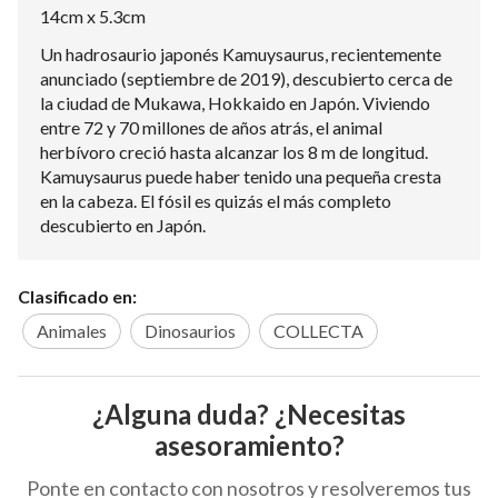
14cm x 5.3cm
Un hadrosaurio japonés Kamuysaurus, recientemente
anunciado (septiembre de 2019), descubierto cerca de
la ciudad de Mukawa, Hokkaido en Japón. Viviendo
entre 72 y 70 millones de años atrás, el animal
herbívoro creció hasta alcanzar los 8 m de longitud.
Kamuysaurus puede haber tenido una pequeña cresta
en la cabeza. El fósil es quizás el más completo
descubierto en Japón.
Clasificado en:
Animales
Dinosaurios
COLLECTA
¿Alguna duda? ¿Necesitas
asesoramiento?
Ponte en contacto con nosotros y resolveremos tus