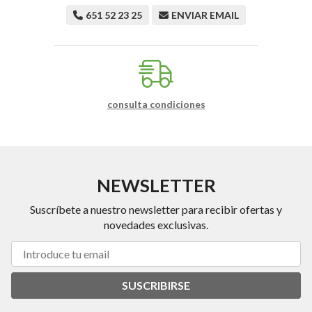
651 52 23 25
ENVIAR EMAIL
consulta condiciones
NEWSLETTER
Suscríbete a nuestro newsletter para recibir ofertas y
novedades exclusivas.
SUSCRIBIRSE