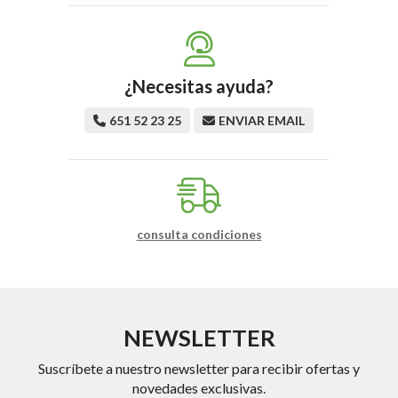
¿Necesitas ayuda?
651 52 23 25
ENVIAR EMAIL
consulta condiciones
NEWSLETTER
Suscríbete a nuestro newsletter para recibir ofertas y
novedades exclusivas.