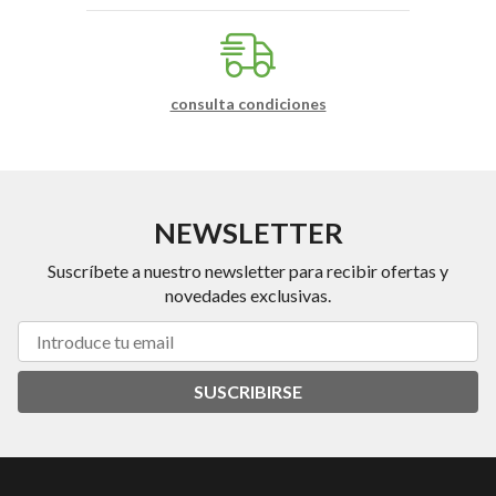
consulta condiciones
NEWSLETTER
Suscríbete a nuestro newsletter para recibir ofertas y
novedades exclusivas.
SUSCRIBIRSE