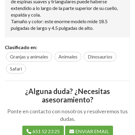
de espinas suaves y triangulares puede haberse
extendido a lo largo de la parte superior de su cuello,
espalda y cola.
Tamaño y color: este enorme modelo mide 18.5
pulgadas de largo y 4.5 pulgadas de alto.
Clasificado en:
Granjas y animales
Animales
Dinosaurios
Safari
¿Alguna duda? ¿Necesitas
asesoramiento?
Ponte en contacto con nosotros y resolveremos tus
dudas.
651 52 23 25
ENVIAR EMAIL