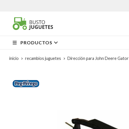
PRODUCTOS
inicio
recambios juguetes
Dirección para John Deere Gato