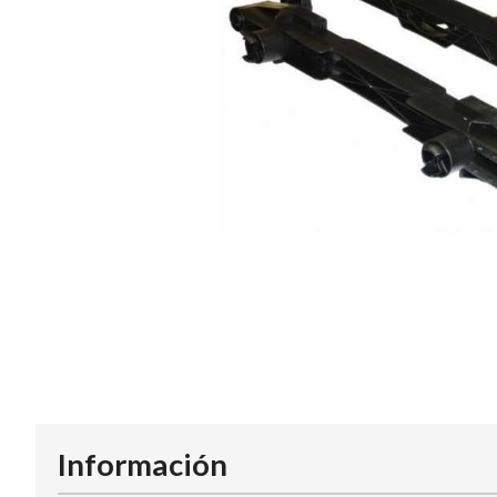
Información