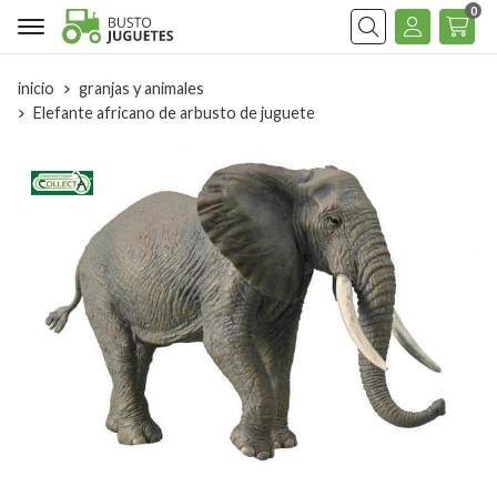
0
Buscar
inicio
granjas y animales
Elefante africano de arbusto de juguete