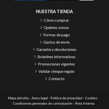
NUESTRA TIENDA
Cómo comprar
Quiénes somos
Formas de pago
Gastos de envío
Garantía y devoluciones
Boletines informativos
Promociones vigentes
Validar cheque regalo
Contacto
Mapa del sitio
-
Aviso legal
-
Política de privacidad
-
Cookies
-
Condiciones generales de contratación
-
Área Interna