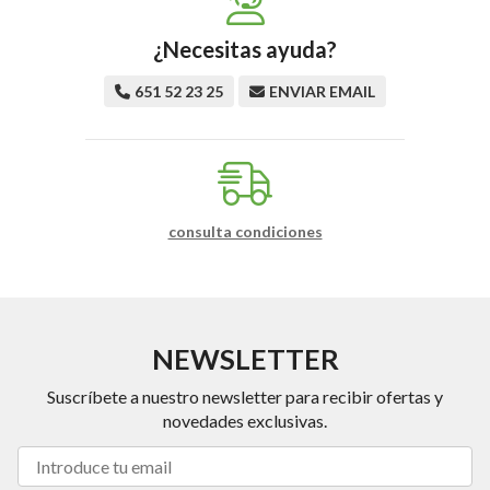
¿Necesitas ayuda?
651 52 23 25
ENVIAR EMAIL
consulta condiciones
NEWSLETTER
Suscríbete a nuestro newsletter para recibir ofertas y
novedades exclusivas.