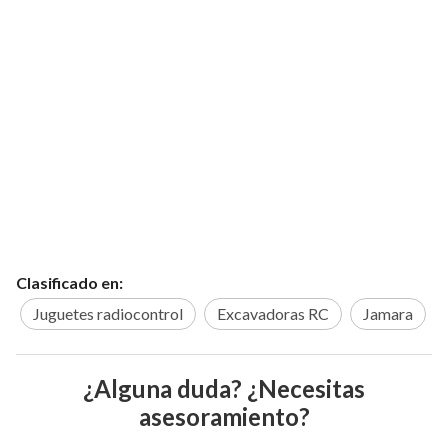
Clasificado en:
Juguetes radiocontrol
Excavadoras RC
Jamara
¿Alguna duda? ¿Necesitas
asesoramiento?