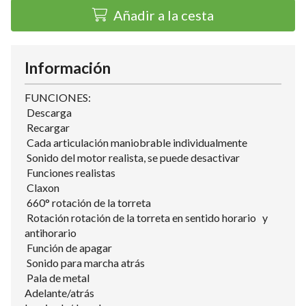
Añadir a la cesta
Información
FUNCIONES:
Descarga
Recargar
Cada articulación maniobrable individualmente
Sonido del motor realista, se puede desactivar
Funciones realistas
Claxon
660° rotación de la torreta
Rotación rotación de la torreta en sentido horario y
antihorario
Función de apagar
Sonido para marcha atrás
Pala de metal
Adelante/atrás