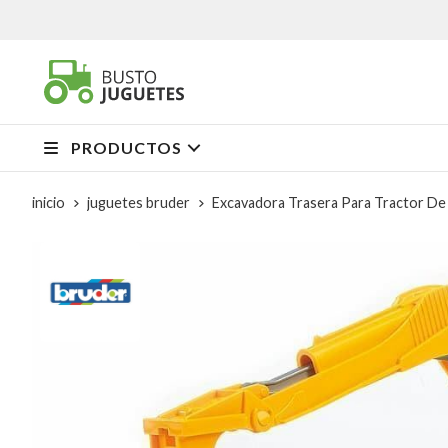
PRODUCTOS
inicio
juguetes bruder
Excavadora Trasera Para Tractor De