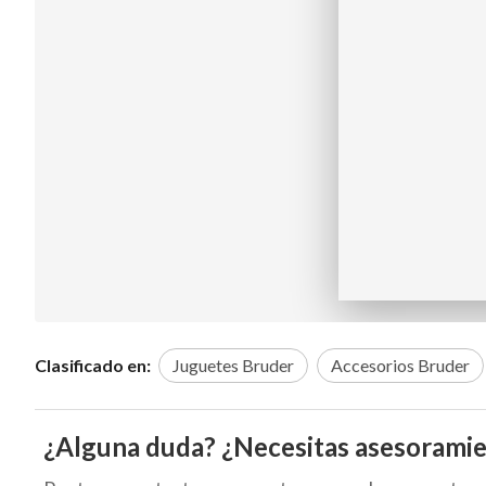
Clasificado en:
Juguetes Bruder
Accesorios Bruder
¿Alguna duda? ¿Necesitas asesorami