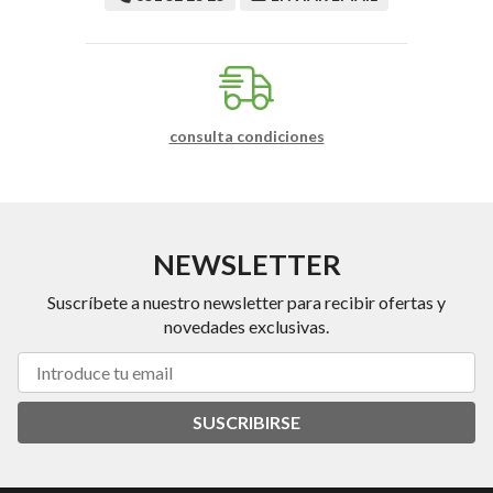
consulta condiciones
NEWSLETTER
Suscríbete a nuestro newsletter para recibir ofertas y
novedades exclusivas.
SUSCRIBIRSE