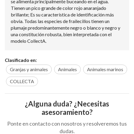
se alimenta principalmente buceando en el agua.
Tienen un pico grande de color rojo anaranjado
brillante; Es su característica de identificación más
obvia. Todas las especies de frailecillos tienen un
plumaje predominantemente negro o blanco y negro y
una constitución robusta, bien interpretada con el
modelo CollectA.
Clasificado en:
Granjas y animales
Animales
Animales marinos
COLLECTA
¿Alguna duda? ¿Necesitas
asesoramiento?
Ponte en contacto con nosotros y resolveremos tus
dudas.