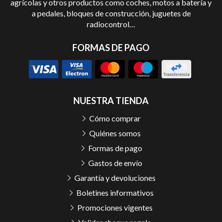
agrícolas y otros productos como coches, motos a batería y
a pedales, bloques de construcción, juguetes de
radiocontrol…
FORMAS DE PAGO
NUESTRA TIENDA
Cómo comprar
Quiénes somos
Formas de pago
Gastos de envío
Garantía y devoluciones
Boletines informativos
Promociones vigentes