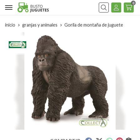
0
Buscar
inicio
granjas y animales
Gorila de montaña de juguete