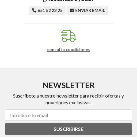
651 52 23 25
ENVIAR EMAIL
consulta condiciones
NEWSLETTER
Suscríbete a nuestro newsletter para recibir ofertas y
novedades exclusivas.
SUSCRIBIRSE