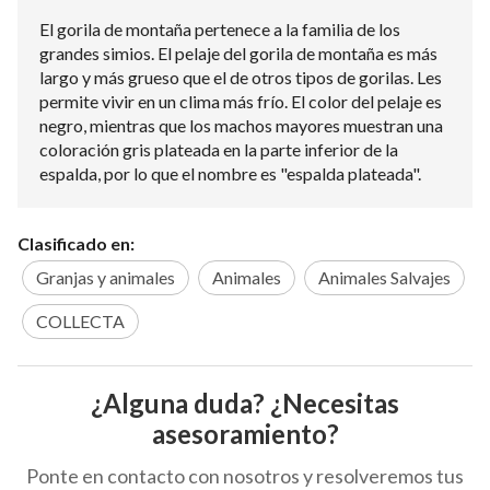
El gorila de montaña pertenece a la familia de los
grandes simios. El pelaje del gorila de montaña es más
largo y más grueso que el de otros tipos de gorilas. Les
permite vivir en un clima más frío. El color del pelaje es
negro, mientras que los machos mayores muestran una
coloración gris plateada en la parte inferior de la
espalda, por lo que el nombre es "espalda plateada".
Clasificado en:
Granjas y animales
Animales
Animales Salvajes
COLLECTA
¿Alguna duda? ¿Necesitas
asesoramiento?
Ponte en contacto con nosotros y resolveremos tus