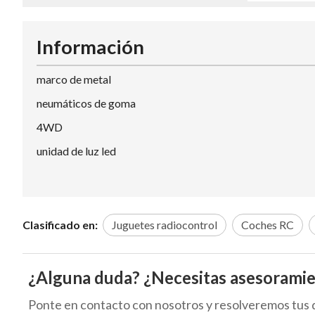
Información
marco de metal
neumáticos de goma
4WD
unidad de luz led
Clasificado en:
Juguetes radiocontrol
Coches RC
¿Alguna duda? ¿Necesitas asesorami
Ponte en contacto con nosotros y resolveremos tus 