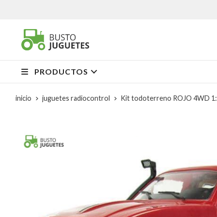
PRODUCTOS
inicio
juguetes radiocontrol
Kit todoterreno ROJO 4WD 1: