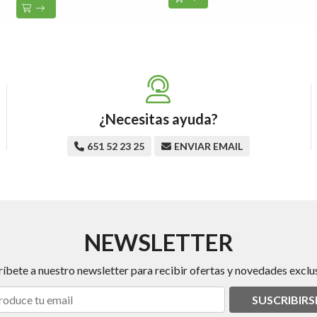
¿Necesitas ayuda?
651 52 23 25
ENVIAR EMAIL
NEWSLETTER
ríbete a nuestro newsletter para recibir ofertas y novedades exclus
SUSCRIBIRS