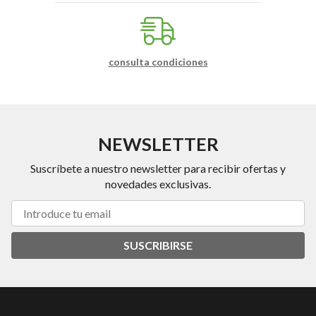
consulta condiciones
NEWSLETTER
Suscríbete a nuestro newsletter para recibir ofertas y
novedades exclusivas.
SUSCRIBIRSE