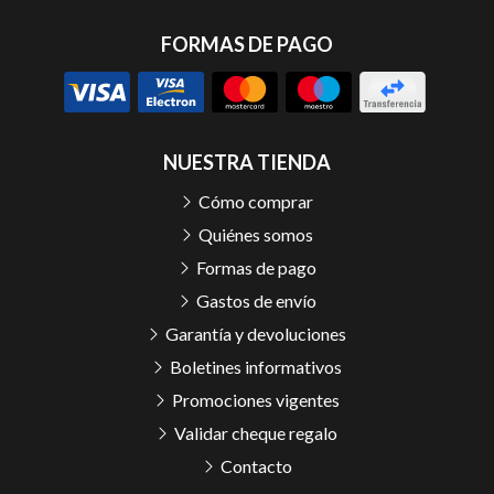
FORMAS DE PAGO
NUESTRA TIENDA
Cómo comprar
Quiénes somos
Formas de pago
Gastos de envío
Garantía y devoluciones
Boletines informativos
Promociones vigentes
Validar cheque regalo
Contacto