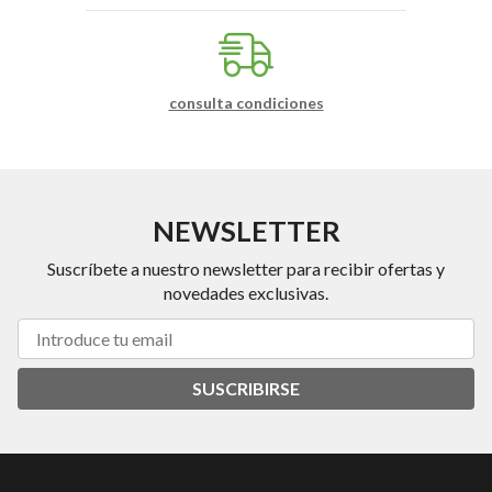
consulta condiciones
NEWSLETTER
Suscríbete a nuestro newsletter para recibir ofertas y
novedades exclusivas.
SUSCRIBIRSE